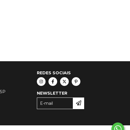
REDES SOCIAIS
 SP
NEWSLETTER