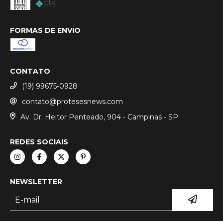
FORMAS DE ENVIO
CONTATO
(19) 99675-0928
contato@protesesnews.com
Av. Dr. Heitor Penteado, 904 - Campinas - SP
REDES SOCIAIS
NEWSLETTER