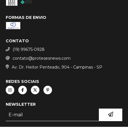
FORMAS DE ENVIO
CONTATO
(19) 99675-0928
contato@protesesnews.com
Av. Dr. Heitor Penteado, 904 - Campinas - SP
REDES SOCIAIS
NEWSLETTER